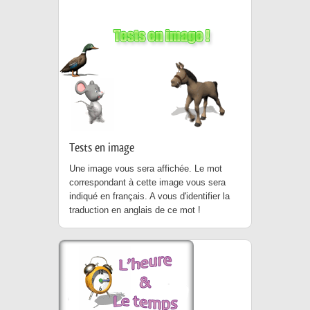
Tests en image
Une image vous sera affichée. Le mot
correspondant à cette image vous sera
indiqué en français. A vous d'identifier la
traduction en anglais de ce mot !