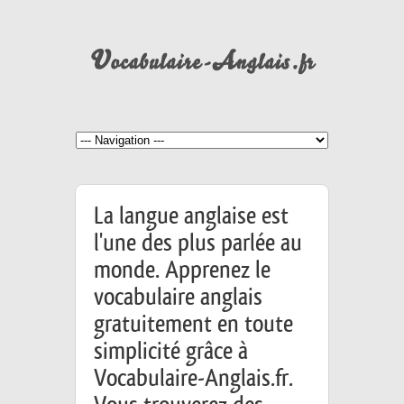
La langue anglaise est
l'une des plus parlée au
monde. Apprenez le
vocabulaire anglais
gratuitement en toute
simplicité grâce à
Vocabulaire-Anglais.fr.