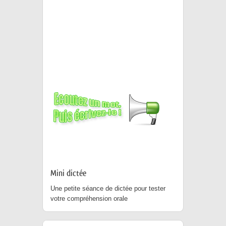
Mini dictée
Une petite séance de dictée pour tester
votre compréhension orale