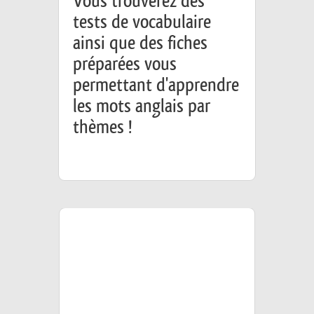
Vous trouverez des
tests de vocabulaire
ainsi que des fiches
préparées vous
permettant d'apprendre
les mots anglais par
thèmes !