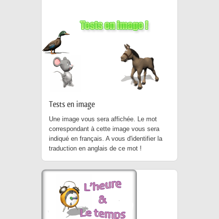
Tests en image
Une image vous sera affichée. Le mot
correspondant à cette image vous sera
indiqué en français. A vous d'identifier la
traduction en anglais de ce mot !