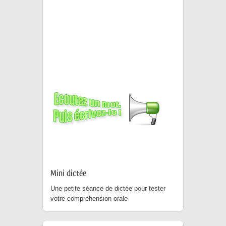
Mini dictée
Une petite séance de dictée pour tester
votre compréhension orale