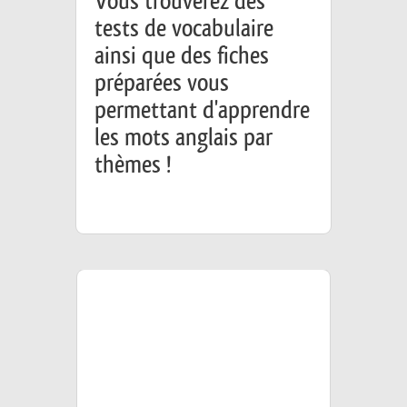
Vous trouverez des
tests de vocabulaire
ainsi que des fiches
préparées vous
permettant d'apprendre
les mots anglais par
thèmes !