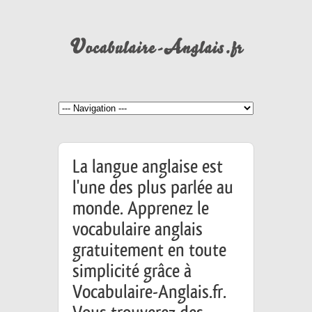
La langue anglaise est
l'une des plus parlée au
monde. Apprenez le
vocabulaire anglais
gratuitement en toute
simplicité grâce à
Vocabulaire-Anglais.fr.