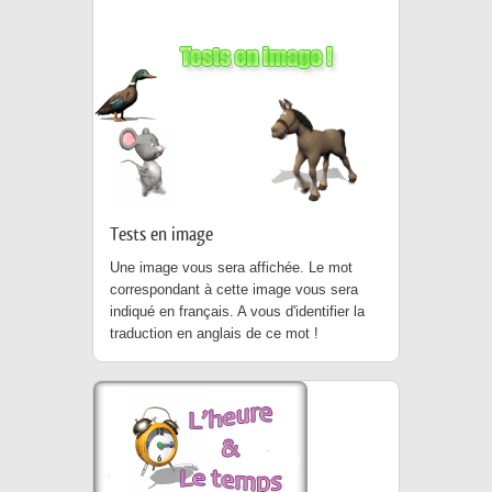
Tests en image
Une image vous sera affichée. Le mot
correspondant à cette image vous sera
indiqué en français. A vous d'identifier la
traduction en anglais de ce mot !