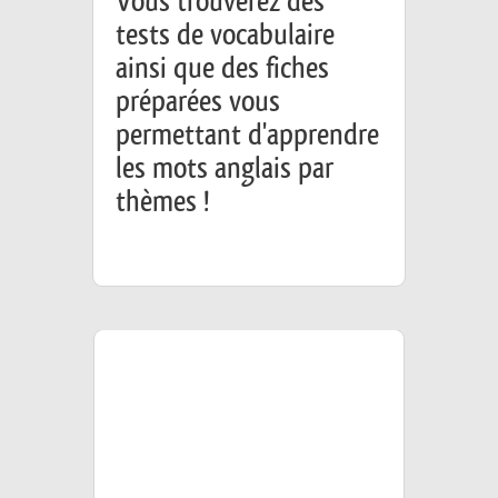
Vous trouverez des
tests de vocabulaire
ainsi que des fiches
préparées vous
permettant d'apprendre
les mots anglais par
thèmes !