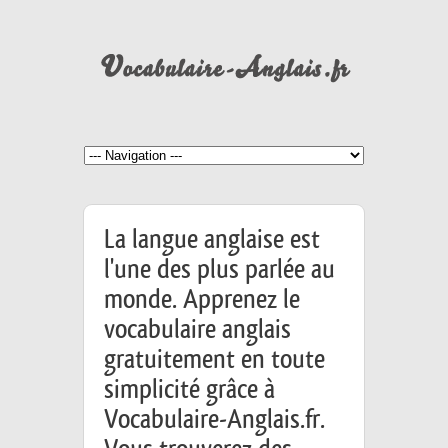
La langue anglaise est
l'une des plus parlée au
monde. Apprenez le
vocabulaire anglais
gratuitement en toute
simplicité grâce à
Vocabulaire-Anglais.fr.