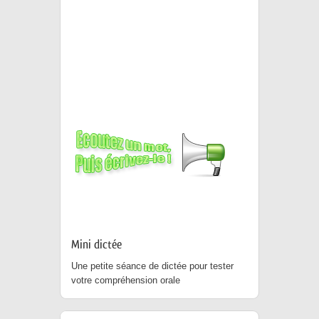
Mini dictée
Une petite séance de dictée pour tester
votre compréhension orale