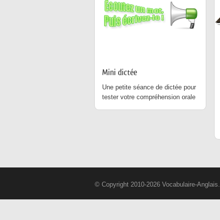
Mini dictée
Une petite séance de dictée pour
tester votre compréhension orale
© Copyright 2010-2026 Vocabulaire-Anglais.