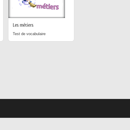
Les métiers
Test de vocabulaire