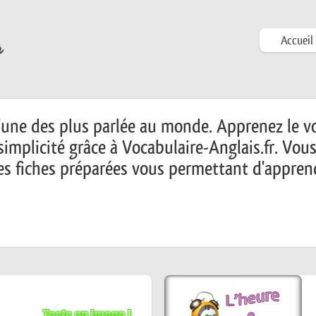
Accueil
l'une des plus parlée au monde. Apprenez le v
implicité grâce à Vocabulaire-Anglais.fr. Vous
es fiches préparées vous permettant d'appren