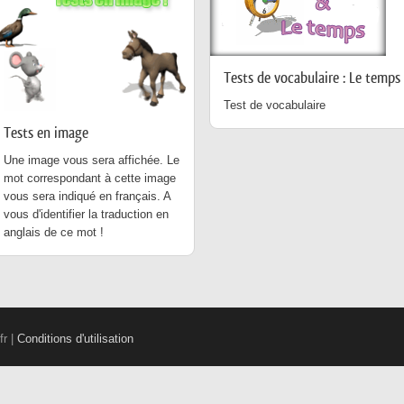
Tests de vocabulaire : Le temps
Test de vocabulaire
Tests en image
Une image vous sera affichée. Le
mot correspondant à cette image
vous sera indiqué en français. A
vous d'identifier la traduction en
anglais de ce mot !
fr |
Conditions d'utilisation