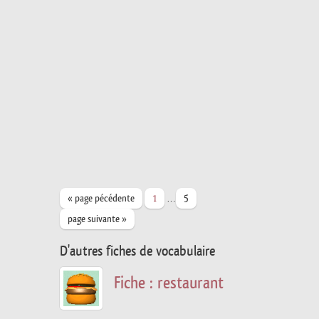
…
« page pécédente
1
5
page suivante »
D'autres fiches de vocabulaire
Fiche : restaurant