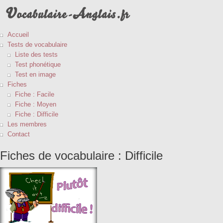
Accueil
Tests de vocabulaire
Liste des tests
Test phonétique
Test en image
Fiches
Fiche : Facile
Fiche : Moyen
Fiche : Difficile
Les membres
Contact
Fiches de vocabulaire : Difficile