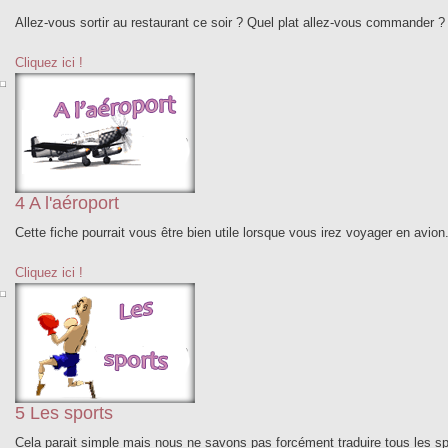
Allez-vous sortir au restaurant ce soir ? Quel plat allez-vous commander ? 
Cliquez ici !
4 A l'aéroport
Cette fiche pourrait vous être bien utile lorsque vous irez voyager en avion.
Cliquez ici !
5 Les sports
Cela parait simple mais nous ne savons pas forcément traduire tous les spo