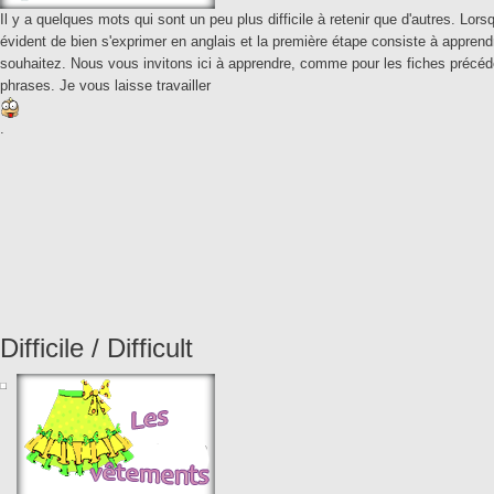
Il y a quelques mots qui sont un peu plus difficile à retenir que d'autres. Lors
évident de bien s'exprimer en anglais et la première étape consiste à appren
souhaitez. Nous vous invitons ici à apprendre, comme pour les fiches précéde
phrases. Je vous laisse travailler
.
Difficile / Difficult