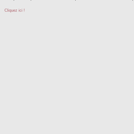
Cliquez ici !