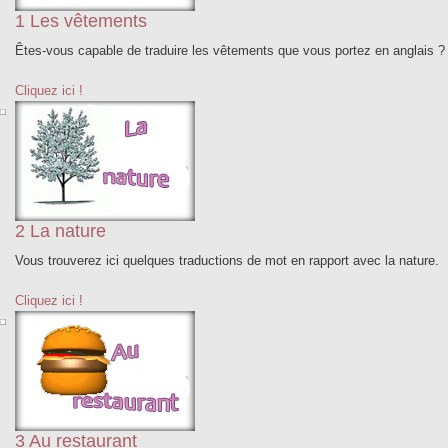
1 Les vêtements
Êtes-vous capable de traduire les vêtements que vous portez en anglais ? S
Cliquez ici !
2 La nature
Vous trouverez ici quelques traductions de mot en rapport avec la nature.
Cliquez ici !
3 Au restaurant